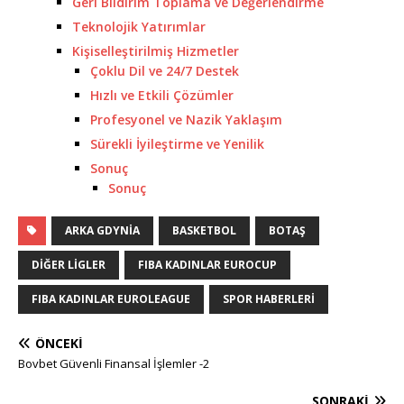
Geri Bildirim Toplama ve Değerlendirme
Teknolojik Yatırımlar
Kişiselleştirilmiş Hizmetler
Çoklu Dil ve 24/7 Destek
Hızlı ve Etkili Çözümler
Profesyonel ve Nazik Yaklaşım
Sürekli İyileştirme ve Yenilik
Sonuç
Sonuç
ARKA GDYNIA
BASKETBOL
BOTAŞ
DIĞER LIGLER
FIBA KADINLAR EUROCUP
FIBA KADINLAR EUROLEAGUE
SPOR HABERLERI
ÖNCEKI
Bovbet Güvenli Finansal İşlemler -2
SONRAKI