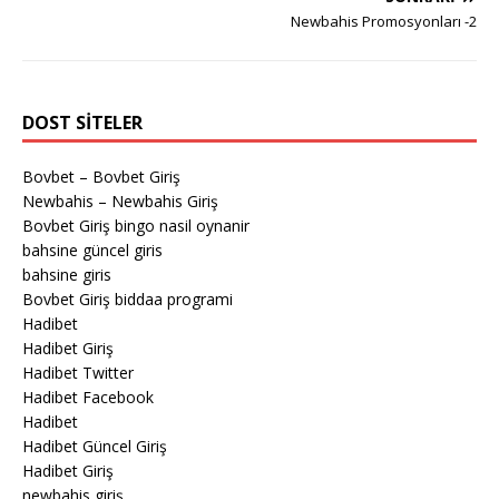
Newbahis Promosyonları -2
DOST SITELER
Bovbet – Bovbet Giriş
Newbahis – Newbahis Giriş
Bovbet Giriş bingo nasil oynanir
bahsine güncel giris
bahsine giris
Bovbet Giriş biddaa programi
Hadibet
Hadibet Giriş
Hadibet Twitter
Hadibet Facebook
Hadibet
Hadibet Güncel Giriş
Hadibet Giriş
newbahis giriş