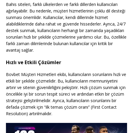
Bahis siteleri, farklı ülkelerden ve farklı dillerden kullanıcıları
ağırlayabilir. Bu nedenle, müşteri hizmetlerinin çoklu dil desteği
sunması önemlidir. Kullanıcılar, kendi dillerinde hizmet
alabildiklerinde daha rahat ve güvende hissederler. Ayrıca, 24/7
destek sunmak, kullanıcıların herhangi bir zamanda yaşadıkları
sorunları hızlı bir şekilde çözmelerine yardımcı olur. Bu, özellikle
farklı zaman dilimlerinde bulunan kullanıcılar için kritik bir
avantaj sağlar.
Hızlı ve Etkili Çözümler
Bovbet Müşteri Hizmetleri ekibi, kullanıcıların sorunlarını hızlı ve
etkili bir şekilde çözmelidir. Bu, kullanıcıların memnuniyetini
artırır ve sitenin güvenilirliğini pekiştirir. Hızlı çözüm sunmak için
öncelikle iyi bir sorun tespit süreci ve ardından etkin bir çözüm
stratejisi geliştirilmelidir. Ayrıca, kullanıcıların sorunlarını bir
defada çözmek için “ilk temas çözüm oranı” (First Contact
Resolution) artırılmalıdır.