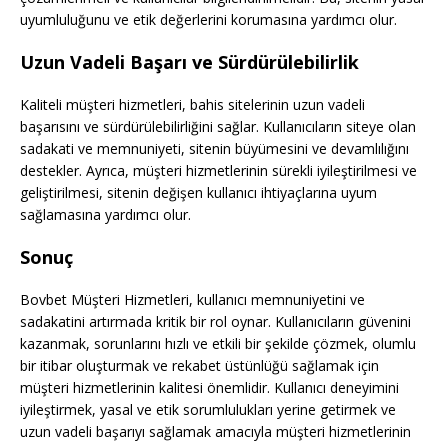
uyumluluğunu ve etik değerlerini korumasına yardımcı olur.
Uzun Vadeli Başarı ve Sürdürülebilirlik
Kaliteli müşteri hizmetleri, bahis sitelerinin uzun vadeli
başarısını ve sürdürülebilirliğini sağlar. Kullanıcıların siteye olan
sadakati ve memnuniyeti, sitenin büyümesini ve devamlılığını
destekler. Ayrıca, müşteri hizmetlerinin sürekli iyileştirilmesi ve
geliştirilmesi, sitenin değişen kullanıcı ihtiyaçlarına uyum
sağlamasına yardımcı olur.
Sonuç
Bovbet Müşteri Hizmetleri, kullanıcı memnuniyetini ve
sadakatini artırmada kritik bir rol oynar. Kullanıcıların güvenini
kazanmak, sorunlarını hızlı ve etkili bir şekilde çözmek, olumlu
bir itibar oluşturmak ve rekabet üstünlüğü sağlamak için
müşteri hizmetlerinin kalitesi önemlidir. Kullanıcı deneyimini
iyileştirmek, yasal ve etik sorumlulukları yerine getirmek ve
uzun vadeli başarıyı sağlamak amacıyla müşteri hizmetlerinin