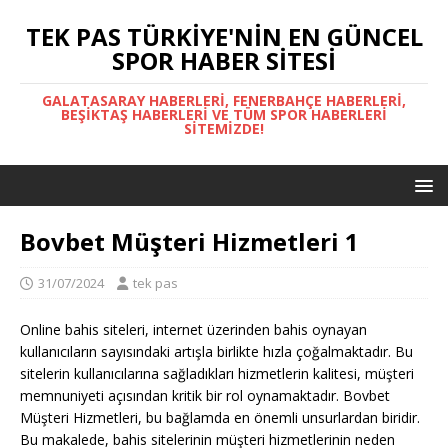
TEK PAS TÜRKIYE'NIN EN GÜNCEL
SPOR HABER SITESI
GALATASARAY HABERLERI, FENERBAHÇE HABERLERI,
BEŞIKTAŞ HABERLERI VE TÜM SPOR HABERLERI
SITEMIZDE!
Bovbet Müşteri Hizmetleri 1
31/07/2024
tek pas
Online bahis siteleri, internet üzerinden bahis oynayan
kullanıcıların sayısındaki artışla birlikte hızla çoğalmaktadır. Bu
sitelerin kullanıcılarına sağladıkları hizmetlerin kalitesi, müşteri
memnuniyeti açısından kritik bir rol oynamaktadır. Bovbet
Müşteri Hizmetleri, bu bağlamda en önemli unsurlardan biridir.
Bu makalede, bahis sitelerinin müşteri hizmetlerinin neden