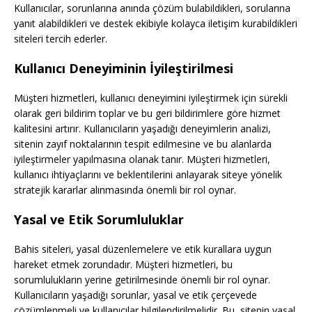
Kullanıcılar, sorunlarına anında çözüm bulabildikleri, sorularına
yanıt alabildikleri ve destek ekibiyle kolayca iletişim kurabildikleri
siteleri tercih ederler.
Kullanıcı Deneyiminin İyileştirilmesi
Müşteri hizmetleri, kullanıcı deneyimini iyileştirmek için sürekli
olarak geri bildirim toplar ve bu geri bildirimlere göre hizmet
kalitesini artırır. Kullanıcıların yaşadığı deneyimlerin analizi,
sitenin zayıf noktalarının tespit edilmesine ve bu alanlarda
iyileştirmeler yapılmasına olanak tanır. Müşteri hizmetleri,
kullanıcı ihtiyaçlarını ve beklentilerini anlayarak siteye yönelik
stratejik kararlar alınmasında önemli bir rol oynar.
Yasal ve Etik Sorumluluklar
Bahis siteleri, yasal düzenlemelere ve etik kurallara uygun
hareket etmek zorundadır. Müşteri hizmetleri, bu
sorumlulukların yerine getirilmesinde önemli bir rol oynar.
Kullanıcıların yaşadığı sorunlar, yasal ve etik çerçevede
çözümlenmeli ve kullanıcılar bilgilendirilmelidir. Bu, sitenin yasal