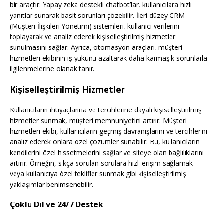
bir araçtır. Yapay zeka destekli chatbot’lar, kullanıcılara hızlı
yanıtlar sunarak basit sorunları çözebilir. İleri düzey CRM
(Müşteri İlişkileri Yönetimi) sistemleri, kullanıcı verilerini
toplayarak ve analiz ederek kişiselleştirilmiş hizmetler
sunulmasını sağlar. Ayrıca, otomasyon araçları, müşteri
hizmetleri ekibinin iş yükünü azaltarak daha karmaşık sorunlarla
ilgilenmelerine olanak tanır.
Kişiselleştirilmiş Hizmetler
Kullanıcıların ihtiyaçlarına ve tercihlerine dayalı kişiselleştirilmiş
hizmetler sunmak, müşteri memnuniyetini artırır. Müşteri
hizmetleri ekibi, kullanıcıların geçmiş davranışlarını ve tercihlerini
analiz ederek onlara özel çözümler sunabilir. Bu, kullanıcıların
kendilerini özel hissetmelerini sağlar ve siteye olan bağlılıklarını
artırır. Örneğin, sıkça sorulan sorulara hızlı erişim sağlamak
veya kullanıcıya özel teklifler sunmak gibi kişiselleştirilmiş
yaklaşımlar benimsenebilir.
Çoklu Dil ve 24/7 Destek