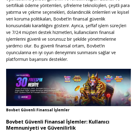
sertifikalı ödeme yöntemleri, şifreleme teknolojileri, çeşitli para
yatırma ve çekme seçenekleri, dolandırıcılık önlemleri ve kişisel
veri koruma politikaları, Bovbet’in finansal güvenlik
konusundaki kararlılığını gösterir. Ayrıca, şeffaf işlem süreçleri
ve 7/24 müşteri destek hizmetleri, kullanıcıların finansal
işlemlerini güvenli ve sorunsuz bir şekilde yönetmelerine
yardımcı olur. Bu güvenli finansal ortam, Bovbet’in
oyuncularına en iyi oyun deneyimini sunmasını sağlar ve
platformun başarısını destekler.
Bovbet Güvenli Finansal İşlemler
Bovbet Güvenli Finansal İşlemler: Kullanıcı
Memnuniyeti ve Güvenilirlik