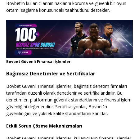
Bovbet’in kullanıcılarının haklarını koruma ve güvenli bir oyun
ortamı sağlama konusundaki taahhüdünü destekler.
Bovbet Güvenli Finansal İşlemler
Bağımsız Denetimler ve Sertifikalar
Bovbet Güvenli Finansal İşlemler, bağımsız denetim firmaları
tarafından düzenli olarak denetlenir ve sertifikalandırılır. Bu
denetimler, platformun güvenlik standartlarını ve finansal işlem
güvenliğini değerlendirir. Sertifikasyonlar, Bovbet’in
güvenilirliğini ve yüksek kalite standartlarını kanıtlar.
Etkili Sorun Çözme Mekanizmaları
Bovbet Güvenli Finansal İşlemler, kullanıcıların finansal işlemler