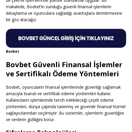
de çekme işlemlerinde yüksek standartlar uygular. Bu
makalede, Bovbet’in sunduğu güvenli finansal işlemlerin
detaylarına ve oyunculara sağladığı avantajlara derinlemesine
bir göz atacağız.
Bovbet
Bovbet Güvenli Finansal İşlemler
ve Sertifikalı Ödeme Yöntemleri
Bovbet, oyuncuların finansal işlemlerinde güvenliği sağlamak
amacıyla lisanslı ve sertifikalı ödeme yöntemleri kullanır.
Kullanıcıların işlemlerinde tercih edebileceği çeşitli ödeme
yöntemleri, dünya çapında tanınmış ve güvenilir finansal hizmet
sağlayıcılarından seçilmiştir. Bu sistemler, işlemlerin güvenliğini
ve verilerin gizliliğini korur.