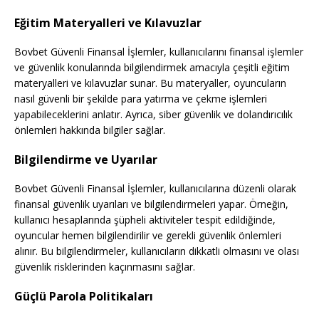
Eğitim Materyalleri ve Kılavuzlar
Bovbet Güvenli Finansal İşlemler, kullanıcılarını finansal işlemler
ve güvenlik konularında bilgilendirmek amacıyla çeşitli eğitim
materyalleri ve kılavuzlar sunar. Bu materyaller, oyuncuların
nasıl güvenli bir şekilde para yatırma ve çekme işlemleri
yapabileceklerini anlatır. Ayrıca, siber güvenlik ve dolandırıcılık
önlemleri hakkında bilgiler sağlar.
Bilgilendirme ve Uyarılar
Bovbet Güvenli Finansal İşlemler, kullanıcılarına düzenli olarak
finansal güvenlik uyarıları ve bilgilendirmeleri yapar. Örneğin,
kullanıcı hesaplarında şüpheli aktiviteler tespit edildiğinde,
oyuncular hemen bilgilendirilir ve gerekli güvenlik önlemleri
alınır. Bu bilgilendirmeler, kullanıcıların dikkatli olmasını ve olası
güvenlik risklerinden kaçınmasını sağlar.
Güçlü Parola Politikaları