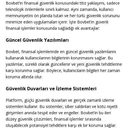
Bovbet’in finansal güvenlik konusundaki titiz yaklaşımı, sadece
teknolojik önlemlerle sınırlı kalmaz. Aynı zamanda, kullanıcı
memnuniyetini ön planda tutan ve her türlü güvenlik sorununu
minimize eden uygulamaları içerir. İşte Bovbet’in güvenli
finansal işlemler konusunda sağladığı ek avantajlar:
Güncel Güvenlik Yazılımları
Bovbet, finansal işlemlerinde en güncel güvenlik yazılımlarını
kullanarak kullanıcılarının bilgilerinin korunmasını sağlar. Bu
yazılımlar, sürekli olarak güncellenir ve yeni güvenlik tehditlerine
karşı korunma sağlar. Böylece, kullanıcıların bilgileri her zaman
koruma altında olur.
Güvenlik Duvarları ve İzleme Sistemleri
Platform, güçlü güvenlik duvarları ve gerçek zamanlı izleme
sistemleri kullanır. Bu sistemler, siber saldırıları ve kötü niyetli
girişimleri anında tespit eder ve engeller. Bovbet’in bu ileri
düzey güvenlik çözümleri, finansal işlemler sırasında
oluşabilecek potansiyel tehditlere karşı ek bir koruma sağlar.