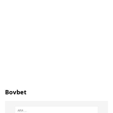
Bovbet