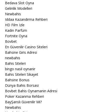
Bedava Slot Oyna
Gelinlik Modelleri
Newbahis
Iddaa Kazandirma Rehberi
HD Film Izle
Kadin Parfüm
Fortnite Oyna
Bovbet
En Güvenilir Casino Siteleri
Bahsine Giris Adresi
newbahis
Bahis Siteleri
bingo nasil oynanir
Bahis Siteleri Sikayet
Bahsine Bonus
Dünya Bahis Borsasi
Bovbet Bahis Oynamanin Adresi
Poker Kazanma Rehberi
BayŞanslı Güvenilir Mi?
Newbahis