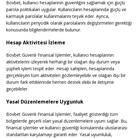
Bovbet, kullanıcı hesaplarının güvenliğini sağlamak için güçlü
parola politikaları uygular. Kullanıcıların hesaplarında güçlü ve
karmaşık parolalar kullanmalarını teşvik eder. Ayrıca,
kullanıcıların periyodik olarak parolalarını değiştirmeleri gerektiği
konusunda bilgilendirmelerde bulunur.
Hesap Aktivitesi İzleme
Bovbet Güvenli Finansal İşlemler, kullanıcı hesaplarının
aktivitelerini izleyerek herhangi bir olağan dışı durum veya
şüpheli işlem tespit eder. Hesap sahipleri, hesaplarında
gerçekleşen tüm aktiviteleri gözlemleyebilir ve olağan dışı bir
durum fark ettiklerinde hemen destek ekibi ile iletişime
geçebilirler.
Yasal Düzenlemelere Uygunluk
Bovbet Güvenli Finansal İşlemler, faaliyet gösterdiği tüm
bölgelerde geçerli olan yasal düzenlemelere uyum sağlar. Bu,
finansal işlemler ve kullanıcı güvenliği konularında uluslararası
standartları karşılamayı garanti eder. Yasal uyumluluk,