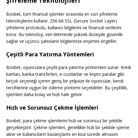
Şifreleme Teknolojileri
Bovbet, tüm finansal işlemler sırasında en son şifreleme
teknolojilerini kullanır. 256-bit SSL (Secure Socket Layer)
şifreleme protokolü, kullanıcı bilgilerini ve finansal verilerini
korur. Bu teknoloji, veri iletiminde yüksek düzeyde güvenlik
sağlar ve üçüncü şahısların bilgilerinize erişimini engeller.
Çeşitli Para Yatırma Yöntemleri
Bovbet, oyunculara çeşitli para yatırma yöntemleri sunar. Kredi
kartları, banka transferleri, e-cüzdanlar ve kripto paralar gibi
birçok seçeneği içeren geniş bir yelpaze ile oyuncular, kendi
tercihlerine uygun bir ödeme yöntemi seçebilirler. Bu çeşitlilik,
işlemleri daha kolay ve hızlı hale getirir.
Hızlı ve Sorunsuz Çekme İşlemleri
Bovbet, para çekme işlemlerini hızlı ve sorunsuz bir şekilde
gerçekleştirir. Çekme işlemleri, genellikle hızlı bir şekilde işleme
alınır ve kullanıcıların kazançlarını en kısa sürede almasını