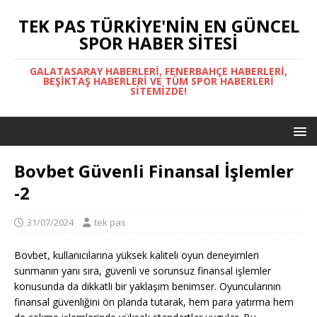
TEK PAS TÜRKIYE'NIN EN GÜNCEL
SPOR HABER SITESI
GALATASARAY HABERLERI, FENERBAHÇE HABERLERI,
BEŞIKTAŞ HABERLERI VE TÜM SPOR HABERLERI
SITEMIZDE!
Bovbet Güvenli Finansal İşlemler
-2
31/07/2024
tek pas
Bovbet, kullanıcılarına yüksek kaliteli oyun deneyimleri
sunmanın yanı sıra, güvenli ve sorunsuz finansal işlemler
konusunda da dikkatli bir yaklaşım benimser. Oyuncularının
finansal güvenliğini ön planda tutarak, hem para yatırma hem