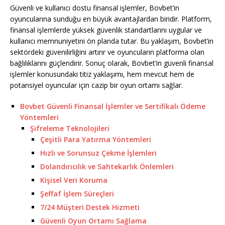
Güvenli ve kullanıcı dostu finansal işlemler, Bovbet’in
oyuncularına sunduğu en büyük avantajlardan biridir. Platform,
finansal işlemlerde yüksek güvenlik standartlarını uygular ve
kullanıcı memnuniyetini ön planda tutar. Bu yaklaşım, Bovbet’in
sektördeki güvenilirliğini artırır ve oyuncuların platforma olan
bağlılıklarını güçlendirir. Sonuç olarak, Bovbet’in güvenli finansal
işlemler konusundaki titiz yaklaşımı, hem mevcut hem de
potansiyel oyuncular için cazip bir oyun ortamı sağlar.
Bovbet Güvenli Finansal İşlemler ve Sertifikalı Ödeme
Yöntemleri
Şifreleme Teknolojileri
Çeşitli Para Yatırma Yöntemleri
Hızlı ve Sorunsuz Çekme İşlemleri
Dolandırıcılık ve Sahtekarlık Önlemleri
Kişisel Veri Koruma
Şeffaf İşlem Süreçleri
7/24 Müşteri Destek Hizmeti
Güvenli Oyun Ortamı Sağlama