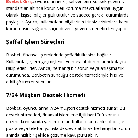
Bovbet Giriş
, oyuncularının kişisel verilerini yüksek güvenlik
standartları altında korur. Veri koruma mevzuatlarına uygun
olarak, kişisel bilgiler gizli tutulur ve sadece gerekli durumlarda
paylaşılır. Ayrıca, kullanıcıların bilgilerinin izinsiz erişimlere karşı
korunmasını sağlamak için düzenli güvenlik denetimleri yapılır.
Şeffaf İşlem Süreçleri
Bovbet, finansal işlemlerinde şeffaflık ilkesine bağlıdır.
Kullanıcılar, işlem geçmişlerini ve mevcut durumlarını kolayca
takip edebilirler. Ayrıca, herhangi bir sorun veya anlaşmazlık
durumunda, Bovbet’in sunduğu destek hizmetleriyle hızlı ve
etkili çözümler sunulur.
7/24 Müşteri Destek Hizmeti
Bovbet, oyuncularına 7/24 müşteri destek hizmeti sunar. Bu
destek hizmetleri, finansal işlemlerle ilgili her türlü sorunu
çözme konusunda yardımcı olur. Kullanıcılar, canlı sohbet, e-
posta veya telefon yoluyla destek alabilir ve herhangi bir sorun
anında hızlı bir şekilde çözüme kavuşturulabilir.