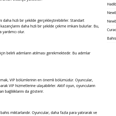
Hadib
Newba
daha hızlı bir şekilde gerçekleştirebilirler. Standart
Newb
azançlarını daha hızlı bir şekilde çekme imkanı bulurlar. Bu,
Curac
a yardımcı olur.
Bahis
n belirli adımların atılması gerekmektedir. Bu adımlar
amak, VIP bölümlerinin en önemli bölümüdür. Oyuncular,
yaparak VIP hizmetlerine ulaşabilirler. Aktif oyun, oyuncuların
n bağlılıklarını da gösterir.
k bahis miktarlarıdır. Oyuncular, daha fazla para yatırarak ve