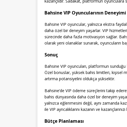
kazançlıdır. Sadakat, platformun oyunculara s
Bahsine VIP Oyuncularının Deneyimi
Bahsine VIP oyuncular, yalnızca ekstra fayd
daha özel bir deneyim yaşarlar. VIP hizmetleri
sürecinde daha fazla motivasyon sağlar. Bahsi
olarak yeni olanaklar sunarak, oyuncuların bağlı
Sonuç
Bahsine VIP oyuncuları, platformun sunduğu bi
Özel bonuslar, yüksek bahis limitleri, kişisel m
artırma potansiyelini oldukça yüksektir.
Bahsine’de VIP ödeme süreçlerini takip ederek
bahis dünyasında daha özel bir deneyim yaşay
yalnızca eğlenmesini değil, aynı zamanda kaz
ile VIP ayrıcalıklarını kazanın ve kazançlarınızı 
Bütçe Planlaması