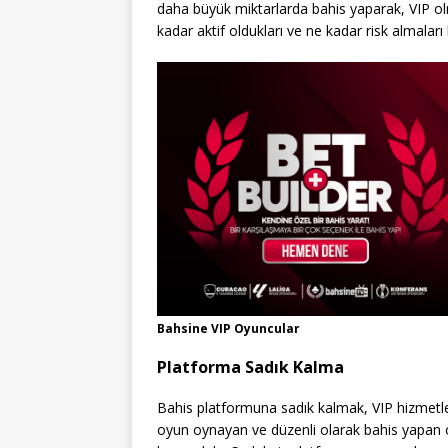
daha büyük miktarlarda bahis yaparak, VIP olma
kadar aktif oldukları ve ne kadar risk almaları 
Bahsine VIP Oyuncular
Platforma Sadık Kalma
Bahis platformuna sadık kalmak, VIP hizmetle
oyun oynayan ve düzenli olarak bahis yapan 