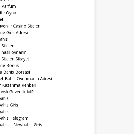
n Parfüm
ite Oyna
et
venilir Casino Siteleri
ne Giris Adresi
ahis
 Siteleri
 nasil oynanir
 Siteleri Sikayet
ine Bonus
a Bahis Borsasi
et Bahis Oynamanin Adresi
r Kazanma Rehberi
nslı Güvenilir Mi?
ahis
his Giriş
ahis
ahis Telegram
his – Newbahis Giriş