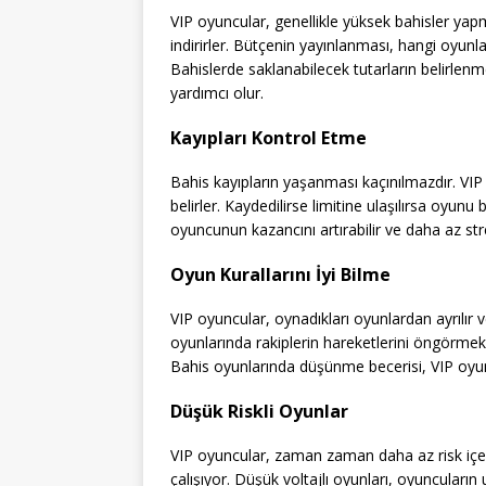
VIP oyuncular, genellikle yüksek bahisler yapma
indirirler. Bütçenin yayınlanması, hangi oyunlar
Bahislerde saklanabilecek tutarların belirle
yardımcı olur.
Kayıpları Kontrol Etme
Bahis kayıpların yaşanması kaçınılmazdır. VIP oy
belirler. Kaydedilirse limitine ulaşılırsa oyu
oyuncunun kazancını artırabilir ve daha az str
Oyun Kurallarını İyi Bilme
VIP oyuncular, oynadıkları oyunlardan ayrılır ve 
oyunlarında rakiplerin hareketlerini öngörmek ve
Bahis oyunlarında düşünme becerisi, VIP oyuncu
Düşük Riskli Oyunlar
VIP oyuncular, zaman zaman daha az risk içer
çalışıyor. Düşük voltajlı oyunları, oyuncular