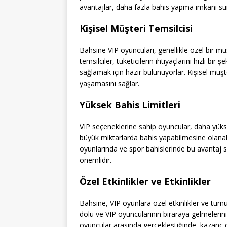
avantajlar, daha fazla bahis yapma imkanı suna
Kişisel Müşteri Temsilcisi
Bahsine VIP oyuncuları, genellikle özel bir müş
temsilciler, tüketicilerin ihtiyaçlarını hızlı bir
sağlamak için hazır bulunuyorlar. Kişisel müşt
yaşamasını sağlar.
Yüksek Bahis Limitleri
VIP seçeneklerine sahip oyuncular, daha yükse
büyük miktarlarda bahis yapabilmesine olanak
oyunlarında ve spor bahislerinde bu avantaj s
önemlidir.
Özel Etkinlikler ve Etkinlikler
Bahsine, VIP oyunlara özel etkinlikler ve turnu
dolu ve VIP oyuncularının biraraya gelmelerini
oyuncular arasında gerçekleştiğinde, kazanç o