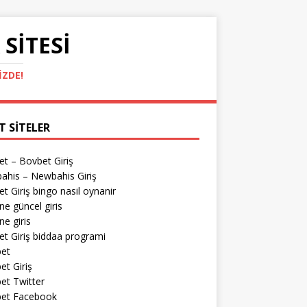
SITESI
IZDE!
T SITELER
t – Bovbet Giriş
his – Newbahis Giriş
t Giriş bingo nasil oynanir
ne güncel giris
ne giris
t Giriş biddaa programi
bet
et Giriş
et Twitter
bet Facebook