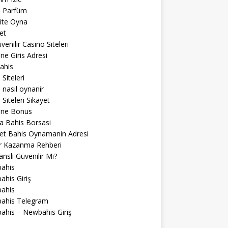
n Parfüm
ite Oyna
et
venilir Casino Siteleri
ne Giris Adresi
ahis
 Siteleri
 nasil oynanir
 Siteleri Sikayet
ine Bonus
a Bahis Borsasi
et Bahis Oynamanin Adresi
r Kazanma Rehberi
nslı Güvenilir Mi?
ahis
his Giriş
ahis
ahis Telegram
his – Newbahis Giriş