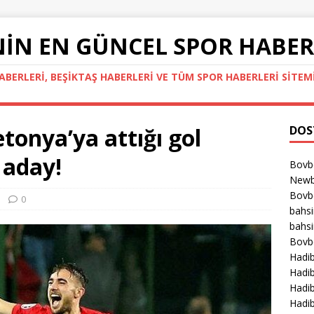
NIN EN GÜNCEL SPOR HABER 
BERLERI, BEŞIKTAŞ HABERLERI VE TÜM SPOR HABERLERI SITEM
onya’ya attığı gol
DOS
 aday!
Bovbe
Newba
Bovbe
0
bahsi
bahsi
Bovbe
Hadi
Hadib
Hadib
Hadi