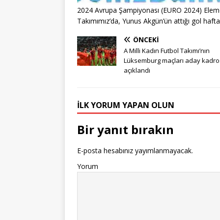
2024 Avrupa Şampiyonası (EURO 2024) Elemele
Takımımız’da, Yunus Akgün’ün attığı gol haftan
ÖNCEKI
A Milli Kadın Futbol Takımı’nın
Lüksemburg maçları aday kadr
açıklandı
İLK YORUM YAPAN OLUN
Bir yanıt bırakın
E-posta hesabınız yayımlanmayacak.
Yorum