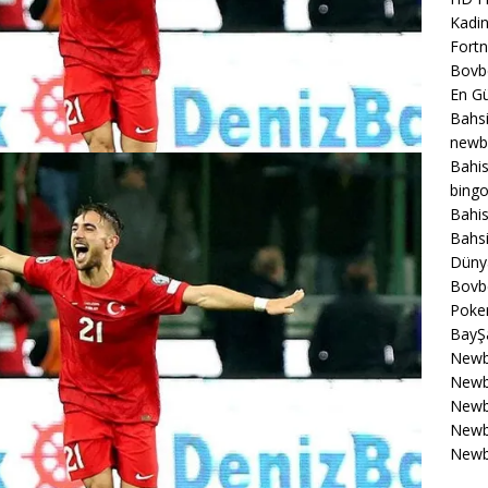
Kadi
Fortn
Bovb
En Gü
Bahsi
newb
Bahis
bingo
Bahis
Bahs
Düny
Bovb
Poke
BayŞa
Newb
Newba
Newb
Newb
Newba