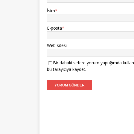
İsim
*
E-posta
*
Web sitesi
Bir dahaki sefere yorum yaptığımda kullan
bu tarayıcıya kaydet.