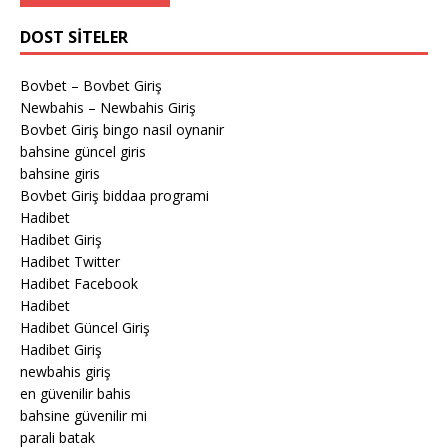
DOST SITELER
Bovbet – Bovbet Giriş
Newbahis – Newbahis Giriş
Bovbet Giriş bingo nasil oynanir
bahsine güncel giris
bahsine giris
Bovbet Giriş biddaa programi
Hadibet
Hadibet Giriş
Hadibet Twitter
Hadibet Facebook
Hadibet
Hadibet Güncel Giriş
Hadibet Giriş
newbahis giriş
en güvenilir bahis
bahsine güvenilir mi
parali batak