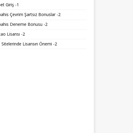
et Giriş -1
his Çevrim Şartsız Bonuslar -2
ahis Deneme Bonusu -2
ao Lisansı -2
 Sitelerinde Lisansın Önemi -2