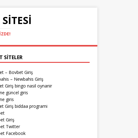
SITESI
IZDE!
T SITELER
t – Bovbet Giriş
his – Newbahis Giriş
t Giriş bingo nasil oynanir
ne güncel giris
ne giris
t Giriş biddaa programi
bet
et Giriş
et Twitter
bet Facebook