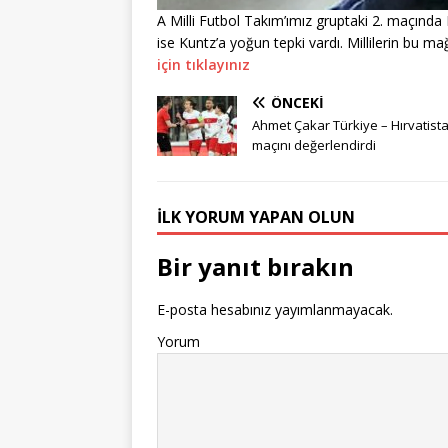
A Milli Futbol Takım’ımız gruptaki 2. maçında
ise Kuntz’a yoğun tepki vardı. Millilerin bu m
için tıklayınız
ÖNCEKI
Ahmet Çakar Türkiye – Hırvatist
maçını değerlendirdi
İLK YORUM YAPAN OLUN
Bir yanıt bırakın
E-posta hesabınız yayımlanmayacak.
Yorum