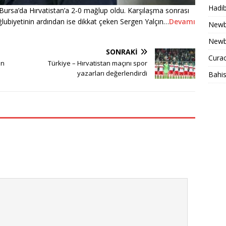
Hadib
 Bursa’da Hırvatistan’a 2-0 mağlup oldu. Karşılaşma sonrası
ağlubiyetinin ardından ise dikkat çeken Sergen Yalçın…
Devamı
Newba
Newb
SONRAKI
Curac
an
Türkiye – Hırvatistan maçını spor
yazarları değerlendirdi
Bahis