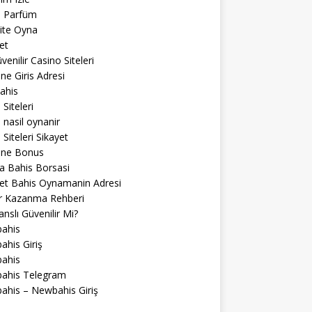
n Parfüm
ite Oyna
et
venilir Casino Siteleri
ne Giris Adresi
ahis
 Siteleri
 nasil oynanir
 Siteleri Sikayet
ine Bonus
a Bahis Borsasi
et Bahis Oynamanin Adresi
r Kazanma Rehberi
nslı Güvenilir Mi?
ahis
his Giriş
ahis
ahis Telegram
his – Newbahis Giriş