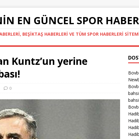
NIN EN GÜNCEL SPOR HABER 
BERLERI, BEŞIKTAŞ HABERLERI VE TÜM SPOR HABERLERI SITEM
n Kuntz’un yerine
DOS
bası!
Bovbe
Newba
Bovbe
0
bahsi
bahsi
Bovbe
Hadi
Hadib
Hadib
Hadi