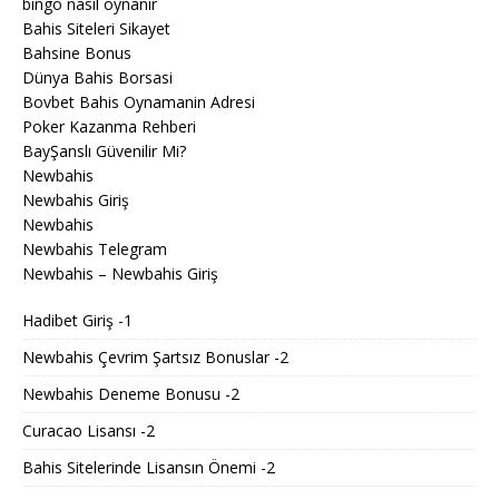
bingo nasil oynanir
Bahis Siteleri Sikayet
Bahsine Bonus
Dünya Bahis Borsasi
Bovbet Bahis Oynamanin Adresi
Poker Kazanma Rehberi
BayŞanslı Güvenilir Mi?
Newbahis
Newbahis Giriş
Newbahis
Newbahis Telegram
Newbahis – Newbahis Giriş
Hadibet Giriş -1
Newbahis Çevrim Şartsız Bonuslar -2
Newbahis Deneme Bonusu -2
Curacao Lisansı -2
Bahis Sitelerinde Lisansın Önemi -2