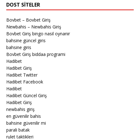
DOST SITELER
Bovbet – Bovbet Giriş
Newbahis – Newbahis Giriş
Bovbet Giriş bingo nasil oynanir
bahsine güncel giris
bahsine giris
Bovbet Giriş biddaa programi
Hadibet
Hadibet Giriş
Hadibet Twitter
Hadibet Facebook
Hadibet
Hadibet Güncel Giriş
Hadibet Giriş
newbahis giriş
en güvenilir bahis
bahsine güvenilir mi
parali batak
rulet taktikleri