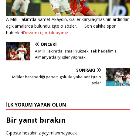
A Milli Takım’da Samet Akaydin, Galler karşılaşmasının ardından
açıklamalarda bulundu. İşte o sözler… | Son dakika spor
haberleri
Devamı için tıklayınız
ÖNCEKI
A Milli Takım’da İsmail Yüksek: Tek hedefimiz
Almanya’da iyi işler yapmak
SONRAKI
Milliler beraberliği penaltı golü ile yakaladı! İşte o
anlar
İLK YORUM YAPAN OLUN
Bir yanıt bırakın
E-posta hesabınız yayımlanmayacak.