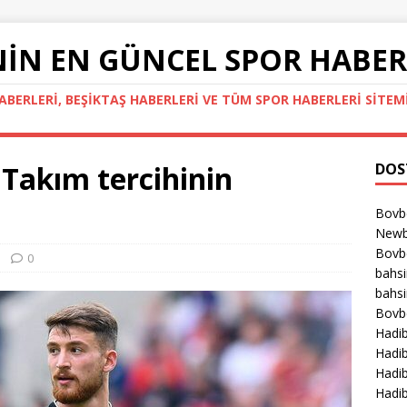
NIN EN GÜNCEL SPOR HABER 
BERLERI, BEŞIKTAŞ HABERLERI VE TÜM SPOR HABERLERI SITEM
 Takım tercihinin
DOS
Bovbe
Newba
Bovbe
0
bahsi
bahsi
Bovbe
Hadi
Hadib
Hadib
Hadi