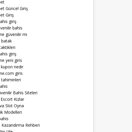
bet
et Güncel Giriş
et Giriş
his giriş
venilir bahis
ne güvenilir mi
i batak
taktikleri
his giriş
ne yeni giris
 kupon nedir
ne.com giris
 tahiminleri
ahis
venilir Bahis Siteleri
 Escort Kizlar
va Slot Oyna
lik Modelleri
ahis
a Kazandirma Rehberi
lm Izle