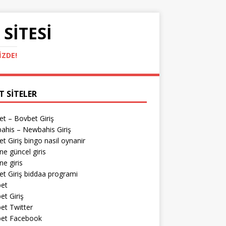
SITESI
IZDE!
T SITELER
t – Bovbet Giriş
his – Newbahis Giriş
t Giriş bingo nasil oynanir
ne güncel giris
ne giris
t Giriş biddaa programi
bet
et Giriş
et Twitter
bet Facebook