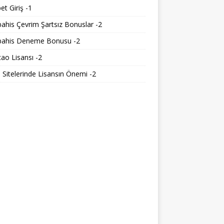
et Giriş -1
his Çevrim Şartsız Bonuslar -2
ahis Deneme Bonusu -2
ao Lisansı -2
 Sitelerinde Lisansın Önemi -2