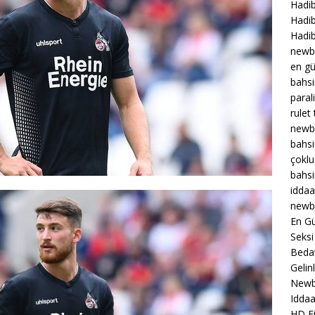
Hadi
Hadib
Hadib
newba
en gü
bahsi
paral
rulet 
newba
bahsi
çoklu
bahsi
iddaa
newb
En Gü
Seksi
Beda
Gelin
Newb
Idda
HD Fi