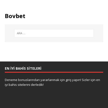
Bovbet
EN IYI BAHIS SITELERI
Deneme bonuslarından yararlanmak için giriş yapın! Sizler için en
iyi bahis sitelerini derledik!