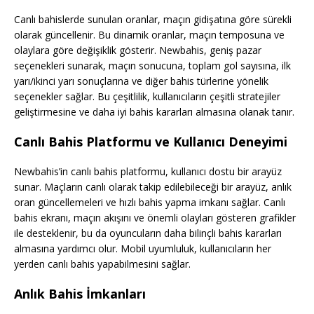
Canlı bahislerde sunulan oranlar, maçın gidişatına göre sürekli
olarak güncellenir. Bu dinamik oranlar, maçın temposuna ve
olaylara göre değişiklik gösterir. Newbahis, geniş pazar
seçenekleri sunarak, maçın sonucuna, toplam gol sayısına, ilk
yarı/ikinci yarı sonuçlarına ve diğer bahis türlerine yönelik
seçenekler sağlar. Bu çeşitlilik, kullanıcıların çeşitli stratejiler
geliştirmesine ve daha iyi bahis kararları almasına olanak tanır.
Canlı Bahis Platformu ve Kullanıcı Deneyimi
Newbahis’in canlı bahis platformu, kullanıcı dostu bir arayüz
sunar. Maçların canlı olarak takip edilebileceği bir arayüz, anlık
oran güncellemeleri ve hızlı bahis yapma imkanı sağlar. Canlı
bahis ekranı, maçın akışını ve önemli olayları gösteren grafikler
ile desteklenir, bu da oyuncuların daha bilinçli bahis kararları
almasına yardımcı olur. Mobil uyumluluk, kullanıcıların her
yerden canlı bahis yapabilmesini sağlar.
Anlık Bahis İmkanları