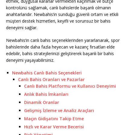
etmek, duygusal kararlar vermekten kaçınmak ve bütçe
kontrolünü sağlamak, canlı bahislerde başarılı olmanın
anahtarlarıdır. Newbahis’in sunduğu güvenli ortam ve etkili
müşteri destek hizmetleri, keyifli ve sorunsuz bir bahis
deneyimi sağlar.
Newbahis’in canlı bahis seçeneklerinden yararlanarak, spor
bahislerinde daha fazla heyecan ve kazanç fırsatları elde
edebilir, bahis stratejilerinizi geliştirerek başarılı bir bahis
deneyimi yaşayabilirsiniz.
Newbahis Canlı Bahis Seçenekleri
Canlı Bahis Oranları ve Pazarlar
Canlı Bahis Platformu ve Kullanıcı Deneyimi
Anlık Bahis İmkanları
Dinamik Oranlar
Gelişmiş İzleme ve Analiz Araçları
Maçın Gidişatını Takip Etme
Hızlı ve Karar Verme Becerisi
Risk Yönetimi