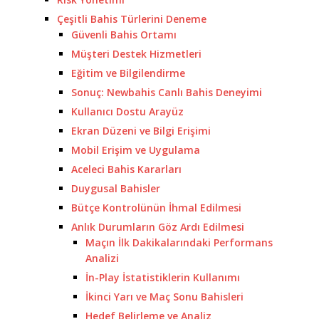
Çeşitli Bahis Türlerini Deneme
Güvenli Bahis Ortamı
Müşteri Destek Hizmetleri
Eğitim ve Bilgilendirme
Sonuç: Newbahis Canlı Bahis Deneyimi
Kullanıcı Dostu Arayüz
Ekran Düzeni ve Bilgi Erişimi
Mobil Erişim ve Uygulama
Aceleci Bahis Kararları
Duygusal Bahisler
Bütçe Kontrolünün İhmal Edilmesi
Anlık Durumların Göz Ardı Edilmesi
Maçın İlk Dakikalarındaki Performans
Analizi
İn-Play İstatistiklerin Kullanımı
İkinci Yarı ve Maç Sonu Bahisleri
Hedef Belirleme ve Analiz