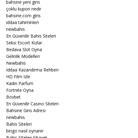
bahsine yeni giris
çoklu kupon nedir
bahsine.com giris
iddaa tahiminleri
newbahis
En Güvenilir Bahis Siteleri
Seksi Escort Kizlar
Bedava Slot Oyna
Gelinlik Modelleri
Newbahis
Iddaa Kazandirma Rehberi
HD Film Izle
Kadin Parfüm
Fortnite Oyna
Bovbet
En Güvenilir Casino Siteleri
Bahsine Giris Adresi
newbahis
Bahis Siteleri
bingo nasil oynanir
Bahis Siteleri Sikayet