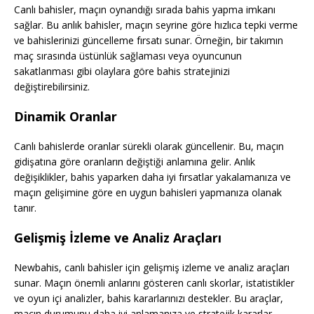
Canlı bahisler, maçın oynandığı sırada bahis yapma imkanı
sağlar. Bu anlık bahisler, maçın seyrine göre hızlıca tepki verme
ve bahislerinizi güncelleme fırsatı sunar. Örneğin, bir takımın
maç sırasında üstünlük sağlaması veya oyuncunun
sakatlanması gibi olaylara göre bahis stratejinizi
değiştirebilirsiniz.
Dinamik Oranlar
Canlı bahislerde oranlar sürekli olarak güncellenir. Bu, maçın
gidişatına göre oranların değiştiği anlamına gelir. Anlık
değişiklikler, bahis yaparken daha iyi fırsatlar yakalamanıza ve
maçın gelişimine göre en uygun bahisleri yapmanıza olanak
tanır.
Gelişmiş İzleme ve Analiz Araçları
Newbahis, canlı bahisler için gelişmiş izleme ve analiz araçları
sunar. Maçın önemli anlarını gösteren canlı skorlar, istatistikler
ve oyun içi analizler, bahis kararlarınızı destekler. Bu araçlar,
maçın durumunu daha iyi anlamanıza ve stratejik kararlar