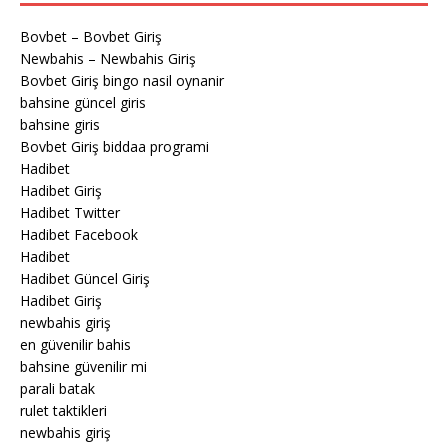
Bovbet – Bovbet Giriş
Newbahis – Newbahis Giriş
Bovbet Giriş bingo nasil oynanir
bahsine güncel giris
bahsine giris
Bovbet Giriş biddaa programi
Hadibet
Hadibet Giriş
Hadibet Twitter
Hadibet Facebook
Hadibet
Hadibet Güncel Giriş
Hadibet Giriş
newbahis giriş
en güvenilir bahis
bahsine güvenilir mi
parali batak
rulet taktikleri
newbahis giriş