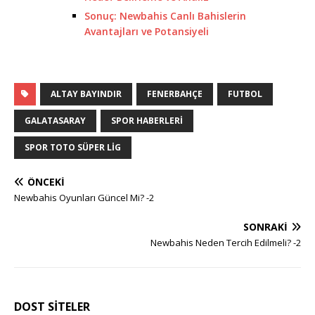
Sonuç: Newbahis Canlı Bahislerin
Avantajları ve Potansiyeli
ALTAY BAYINDIR
FENERBAHÇE
FUTBOL
GALATASARAY
SPOR HABERLERI
SPOR TOTO SÜPER LIG
ÖNCEKI
Newbahis Oyunları Güncel Mi? -2
SONRAKI
Newbahis Neden Tercih Edilmeli? -2
DOST SITELER