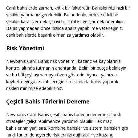
Canlı bahislerde zaman, kritik bir faktördür. Bahislerinizi hızlı bir
şekilde yapmanız gerekebilir. Bu nedenle, hızlı ve etkili bir
şekilde karar vermek için iyi bir strateji geliştirmek önemlidir.
Bahis yapmadan önce hızlıca analiz yapabilme yeteneğiniz,
canlı bahislerde başarılı olmanıza yardımcı olabilir.
Risk Yönetimi
Newbahis Canlı Bahis risk yönetimi, kazanç ve kayıplarınızı
kontrol altında tutmanın anahtarıdır. Belirli bir bütçe belirleyin
ve bu bütçeyi aşmamaya özen gösterin. Ayrıca, yalnızca
kaybetmeyi göze alabileceğiniz miktarlarla bahis yaparak
riskleri minimize edebilirsiniz.
Çeşitli Bahis Türlerini Deneme
Newbahis Canlı Bahis çeşitli bahis türlerini denemek, farklı
stratejiler geliştirebilmenize yardımcı olabilir. Tek maç
bahislerinin yanı sıra, kombine bahisler ve sistem bahisleri gibi
farklı türleri deneyerek, risklerinizi dağıtabilir ve kazanç