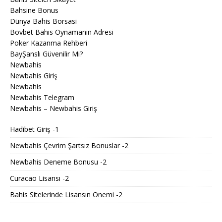
Bahsine Bonus
Dünya Bahis Borsasi
Bovbet Bahis Oynamanin Adresi
Poker Kazanma Rehberi
BayŞanslı Güvenilir Mi?
Newbahis
Newbahis Giriş
Newbahis
Newbahis Telegram
Newbahis – Newbahis Giriş
Hadibet Giriş -1
Newbahis Çevrim Şartsız Bonuslar -2
Newbahis Deneme Bonusu -2
Curacao Lisansı -2
Bahis Sitelerinde Lisansın Önemi -2