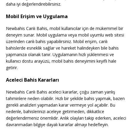
daha iyi değerlendirebilirsiniz.
Mobil Erişim ve Uygulama
Newbahis Canlı Bahis, mobil kullanıcılar için de mükemmel bir
deneyim sunar. Mobil uygulama veya mobil uyumlu web sitesi
üzerinden canlı bahis yapabilirsiniz. Mobil erişim, canlı
bahislerde esneklik sağlar ve hareket halindeyken bile bahis
yapmanıza olanak tanır. Uygulamanın hızlı yüklenmesi ve
kullanıcı dostu arayüzü, mobil bahis deneyimini keyifli hale
getirir.
Aceleci Bahis Kararları
Newbahis Canlı Bahis aceleci kararlar, çoğu zaman yanlış
tahminlere neden olabilir. Hızlı bir şekilde bahis yapmak, bazen
gerekli analizleri yapmadan karar vermeye yol açabilir. Bu
nedenle, bahislerinizi aceleye getirmeden, dikkatlice
değerlendirmeniz önemlidir. Anlık olayları takip ederken, aceleci
davranmadan bilgiye dayalı kararlar almayı hedefleyin.