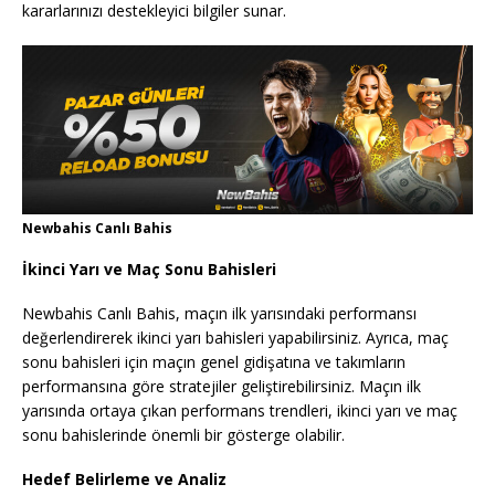
kararlarınızı destekleyici bilgiler sunar.
Newbahis Canlı Bahis
İkinci Yarı ve Maç Sonu Bahisleri
Newbahis Canlı Bahis, maçın ilk yarısındaki performansı
değerlendirerek ikinci yarı bahisleri yapabilirsiniz. Ayrıca, maç
sonu bahisleri için maçın genel gidişatına ve takımların
performansına göre stratejiler geliştirebilirsiniz. Maçın ilk
yarısında ortaya çıkan performans trendleri, ikinci yarı ve maç
sonu bahislerinde önemli bir gösterge olabilir.
Hedef Belirleme ve Analiz