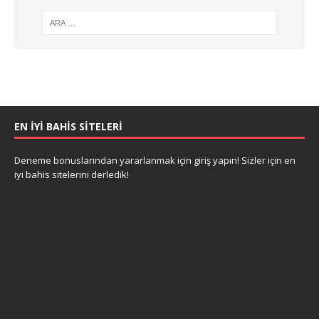
EN IYI BAHIS SITELERI
Deneme bonuslarından yararlanmak için giriş yapın! Sizler için en
iyi bahis sitelerini derledik!