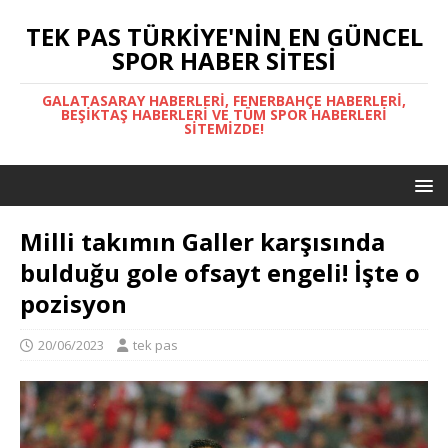
TEK PAS TÜRKIYE'NIN EN GÜNCEL
SPOR HABER SITESI
GALATASARAY HABERLERI, FENERBAHÇE HABERLERI,
BEŞIKTAŞ HABERLERI VE TÜM SPOR HABERLERI
SITEMIZDE!
Milli takımın Galler karşısında
bulduğu gole ofsayt engeli! İşte o
pozisyon
20/06/2023
tek pas