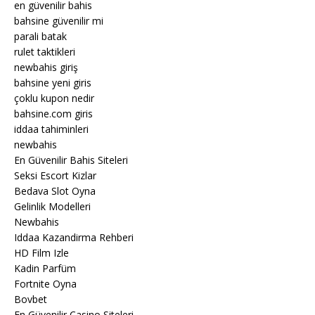
en güvenilir bahis
bahsine güvenilir mi
parali batak
rulet taktikleri
newbahis giriş
bahsine yeni giris
çoklu kupon nedir
bahsine.com giris
iddaa tahiminleri
newbahis
En Güvenilir Bahis Siteleri
Seksi Escort Kizlar
Bedava Slot Oyna
Gelinlik Modelleri
Newbahis
Iddaa Kazandirma Rehberi
HD Film Izle
Kadin Parfüm
Fortnite Oyna
Bovbet
En Güvenilir Casino Siteleri