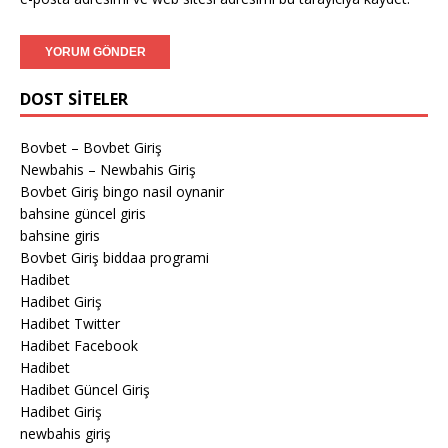
DOST SITELER
Bovbet – Bovbet Giriş
Newbahis – Newbahis Giriş
Bovbet Giriş bingo nasil oynanir
bahsine güncel giris
bahsine giris
Bovbet Giriş biddaa programi
Hadibet
Hadibet Giriş
Hadibet Twitter
Hadibet Facebook
Hadibet
Hadibet Güncel Giriş
Hadibet Giriş
newbahis giriş