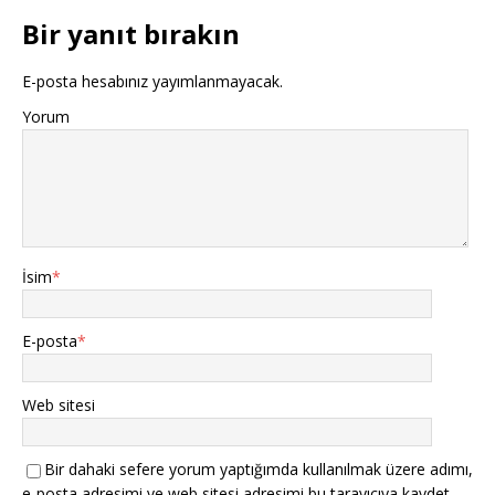
Bir yanıt bırakın
E-posta hesabınız yayımlanmayacak.
Yorum
İsim
*
E-posta
*
Web sitesi
Bir dahaki sefere yorum yaptığımda kullanılmak üzere adımı,
e-posta adresimi ve web sitesi adresimi bu tarayıcıya kaydet.