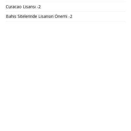
Curacao Lisansı -2
Bahis Sitelerinde Lisansın Önemi -2