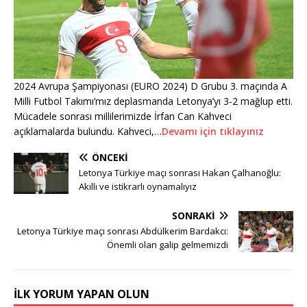
2024 Avrupa Şampiyonası (EURO 2024) D Grubu 3. maçında A
Milli Futbol Takımı’mız deplasmanda Letonya’yı 3-2 mağlup etti.
Mücadele sonrası millilerimizde İrfan Can Kahveci
açıklamalarda bulundu. Kahveci,…
Devamı için tıklayınız
ÖNCEKI
Letonya Türkiye maçı sonrası Hakan Çalhanoğlu:
Akıllı ve istikrarlı oynamalıyız
SONRAKI
Letonya Türkiye maçı sonrası Abdülkerim Bardakcı:
Önemli olan galip gelmemizdi
İLK YORUM YAPAN OLUN