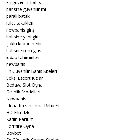
en güvenilir bahis
bahsine güvenilir mi
parali batak
rulet taktikleri
newbahis giriş
bahsine yeni giris
çoklu kupon nedir
bahsine.com giris
iddaa tahiminleri
newbahis
En Güvenilir Bahis Siteleri
Seksi Escort Kizlar
Bedava Slot Oyna
Gelinlik Modelleri
Newbahis
Iddaa Kazandirma Rehberi
HD Film Izle
Kadin Parfüm
Fortnite Oyna
Bovbet
En Güvenilir Casino Siteleri