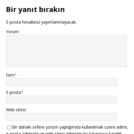
Bir yanıt bırakın
E-posta hesabınız yayımlanmayacak.
Yorum
İsim
*
E-posta
*
Web sitesi
Bir dahaki sefere yorum yaptığımda kullanılmak üzere adımı,
e-posta adresimi ve web sitesi adresimi bu tarayıcıya kaydet.