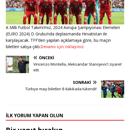
A Milli Futbol Takımı’mız, 2024 Avrupa Şampiyonası Elemeleri
(EURO 2024) D Grubu’nda deplasmanda Hırvatistan ile
karşılaşacak. TFF’den yapılan açıklamaya göre, bu maçın
biletleri satışa çıktı.
Devamı için tıklayınız
ÖNCEKI
Vincenzo Montella, Aleksandar Stanojevic’i ziyaret
etti
SONRAKI
Türkiye maçı biletleri 8 dakikada tükendi!
İLK YORUM YAPAN OLUN
Bir yanıt bırakın