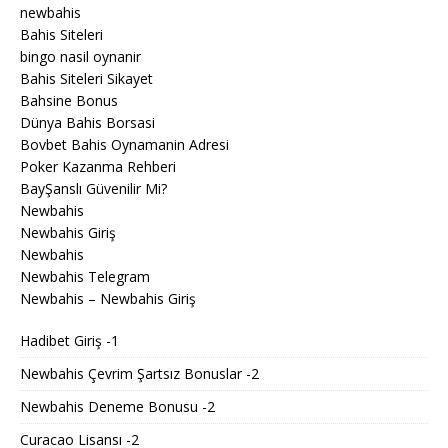
newbahis
Bahis Siteleri
bingo nasil oynanir
Bahis Siteleri Sikayet
Bahsine Bonus
Dünya Bahis Borsasi
Bovbet Bahis Oynamanin Adresi
Poker Kazanma Rehberi
BayŞanslı Güvenilir Mi?
Newbahis
Newbahis Giriş
Newbahis
Newbahis Telegram
Newbahis – Newbahis Giriş
Hadibet Giriş -1
Newbahis Çevrim Şartsız Bonuslar -2
Newbahis Deneme Bonusu -2
Curacao Lisansı -2