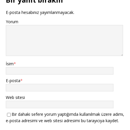
E-posta hesabınız yayımlanmayacak.
Yorum
İsim
*
E-posta
*
Web sitesi
Bir dahaki sefere yorum yaptığımda kullanılmak üzere adımı,
e-posta adresimi ve web sitesi adresimi bu tarayıcıya kaydet.