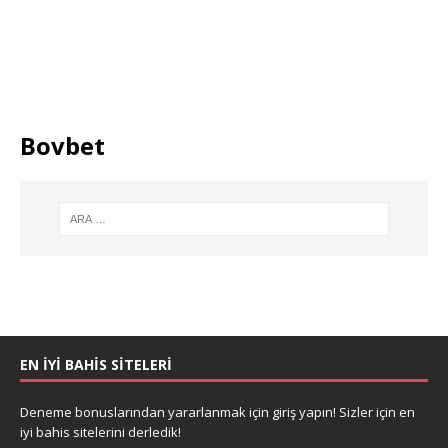
Bovbet
EN IYI BAHIS SITELERI
Deneme bonuslarından yararlanmak için giriş yapın! Sizler için en
iyi bahis sitelerini derledik!