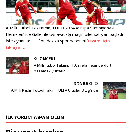
A Milli Futbol Takımı’nın, EURO 2024 Avrupa Şampiyonası
Elemeleri’nde Galler ile oynayacağı maçın bilet satışları başladı.
İşte ayrıntılar… | Son dakika spor haberleri
Devamı için
tıklayınız
ÖNCEKI
A Milli Futbol Takımı, FIFA sıralamasında dört
basamak yükseldi
SONRAKI
A Milli Kadın Futbol Takımı, UEFA Uluslar B Ligi’nde
İLK YORUM YAPAN OLUN
Bir yanıt bırakın