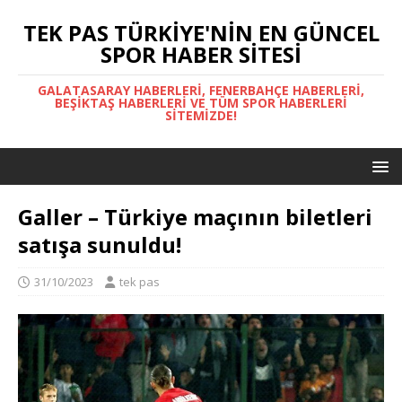
TEK PAS TÜRKIYE'NIN EN GÜNCEL
SPOR HABER SITESI
GALATASARAY HABERLERI, FENERBAHÇE HABERLERI,
BEŞIKTAŞ HABERLERI VE TÜM SPOR HABERLERI
SITEMIZDE!
Galler – Türkiye maçının biletleri
satışa sunuldu!
31/10/2023
tek pas