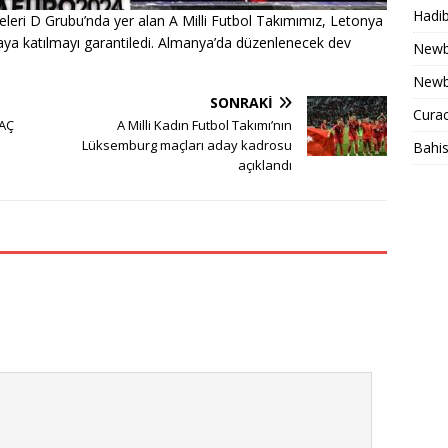
Hadib
ri D Grubu’nda yer alan A Milli Futbol Takımımız, Letonya
aya katılmayı garantiledi. Almanya’da düzenlenecek dev
Newba
Newb
SONRAKI
Curac
MAÇ
A Milli Kadın Futbol Takımı’nın
Lüksemburg maçları aday kadrosu
Bahis
açıklandı