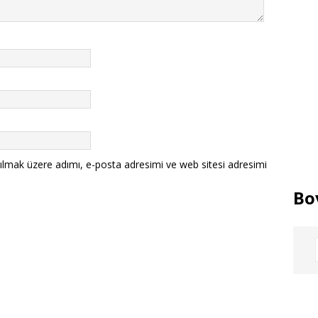
ılmak üzere adımı, e-posta adresimi ve web sitesi adresimi
Bo