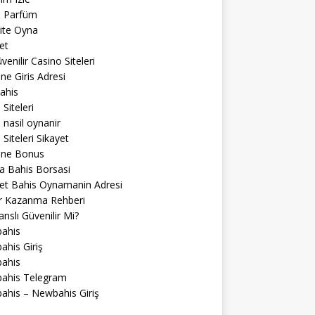
n Parfüm
ite Oyna
et
venilir Casino Siteleri
ne Giris Adresi
ahis
 Siteleri
 nasil oynanir
 Siteleri Sikayet
ine Bonus
a Bahis Borsasi
et Bahis Oynamanin Adresi
r Kazanma Rehberi
nslı Güvenilir Mi?
ahis
his Giriş
ahis
ahis Telegram
his – Newbahis Giriş