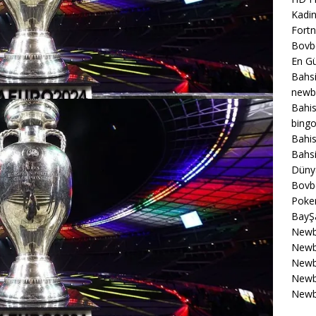
Kadi
Fortn
Bovb
En Gü
Bahsi
newb
Bahis
bingo
Bahis
Bahs
Düny
Bovb
Poke
BayŞa
Newb
Newba
Newb
Newb
Newba