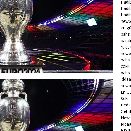
Hadi
Hadib
Hadib
newba
en gü
bahsi
paral
rulet 
newba
bahsi
çoklu
bahsi
iddaa
newb
En Gü
Seksi
Beda
Gelin
Newb
Idda
HD Fi