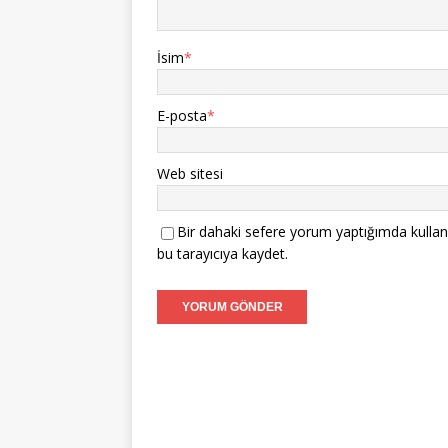
İsim
*
E-posta
*
Web sitesi
Bir dahaki sefere yorum yaptığımda kullan
bu tarayıcıya kaydet.