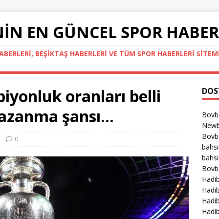
NIN EN GÜNCEL SPOR HABER 
BERLERI, BEŞIKTAŞ HABERLERI VE TÜM SPOR HABERLERI SITEM
yonluk oranları belli
DOS
 kazanma şansı…
Bovbe
Newba
Bovbe
0
bahsi
bahsi
Bovbe
Hadi
Hadib
Hadib
Hadi