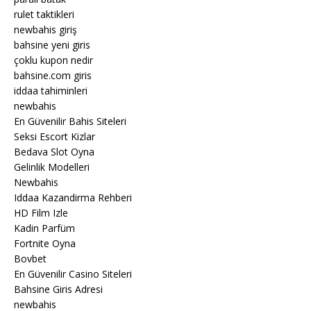
rulet taktikleri
newbahis giriş
bahsine yeni giris
çoklu kupon nedir
bahsine.com giris
iddaa tahiminleri
newbahis
En Güvenilir Bahis Siteleri
Seksi Escort Kizlar
Bedava Slot Oyna
Gelinlik Modelleri
Newbahis
Iddaa Kazandirma Rehberi
HD Film Izle
Kadin Parfüm
Fortnite Oyna
Bovbet
En Güvenilir Casino Siteleri
Bahsine Giris Adresi
newbahis