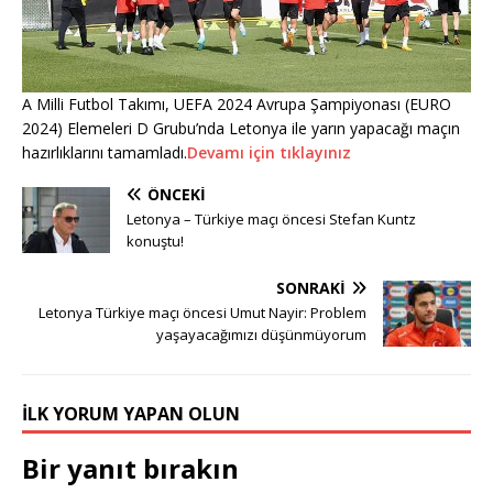
A Milli Futbol Takımı, UEFA 2024 Avrupa Şampiyonası (EURO
2024) Elemeleri D Grubu’nda Letonya ile yarın yapacağı maçın
hazırlıklarını tamamladı.
Devamı için tıklayınız
ÖNCEKI
Letonya – Türkiye maçı öncesi Stefan Kuntz
konuştu!
SONRAKI
Letonya Türkiye maçı öncesi Umut Nayir: Problem
yaşayacağımızı düşünmüyorum
İLK YORUM YAPAN OLUN
Bir yanıt bırakın