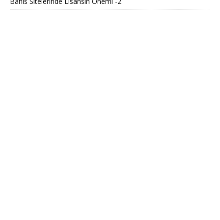
Bahis Sitelerinde Lisansın Önemi -2