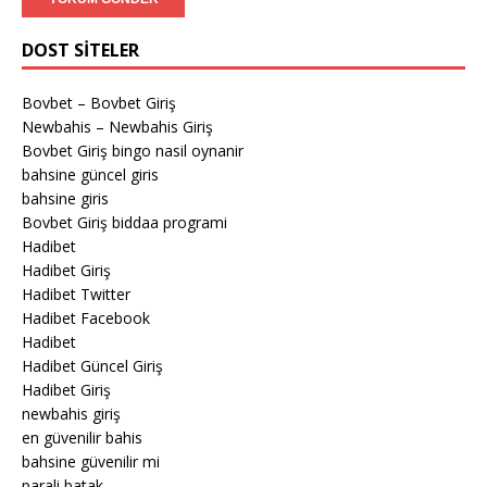
DOST SITELER
Bovbet – Bovbet Giriş
Newbahis – Newbahis Giriş
Bovbet Giriş bingo nasil oynanir
bahsine güncel giris
bahsine giris
Bovbet Giriş biddaa programi
Hadibet
Hadibet Giriş
Hadibet Twitter
Hadibet Facebook
Hadibet
Hadibet Güncel Giriş
Hadibet Giriş
newbahis giriş
en güvenilir bahis
bahsine güvenilir mi
parali batak